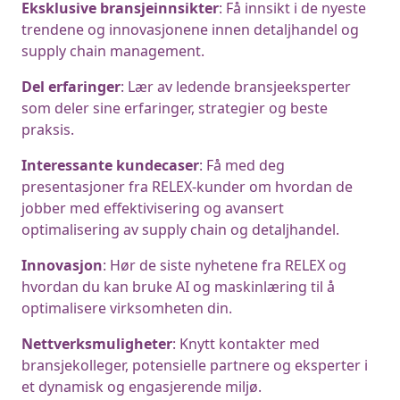
Eksklusive bransjeinnsikter
: Få innsikt i de nyeste
trendene og innovasjonene innen detaljhandel og
supply chain management.
Del erfaringer
: Lær av ledende bransjeeksperter
som deler sine erfaringer, strategier og beste
praksis.
Interessante kundecaser
: Få med deg
presentasjoner fra RELEX-kunder om hvordan de
jobber med effektivisering og avansert
optimalisering av supply chain og detaljhandel.
Innovasjon
: Hør de siste nyhetene fra RELEX og
hvordan du kan bruke AI og maskinlæring til å
optimalisere virksomheten din.
Nettverksmuligheter
: Knytt kontakter med
bransjekolleger, potensielle partnere og eksperter i
et dynamisk og engasjerende miljø.