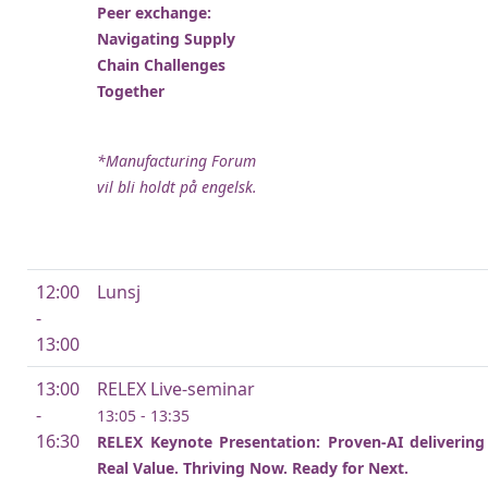
Peer exchange:
Navigating Supply
Chain Challenges
Together
*Manufacturing Forum
vil bli holdt på engelsk.
12:00
Lunsj
-
13:00
13:00
RELEX Live-seminar
-
13:05 - 13:35
16:30
RELEX Keynote Presentation:
Proven-AI delivering
Real Value. Thriving Now. Ready for Next.