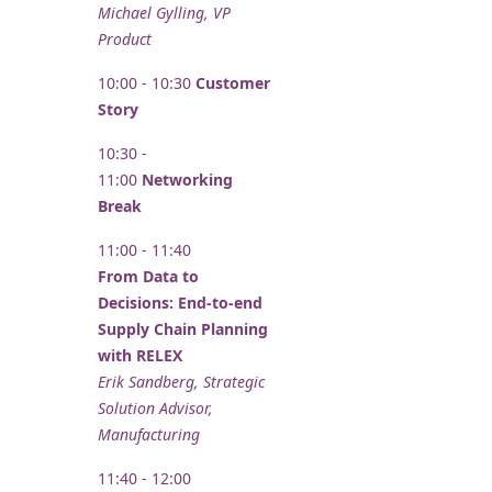
Michael Gylling​, VP
Product
10:00 - 10:30
Customer
Story
10:30 -
11:00
Networking
Break
11:00 - 11:40
From Data to
Decisions: End-to-end
Supply Chain Planning
with RELEX
Erik Sandberg​, Strategic
Solution Advisor,
Manufacturing
11:40 - 12:00