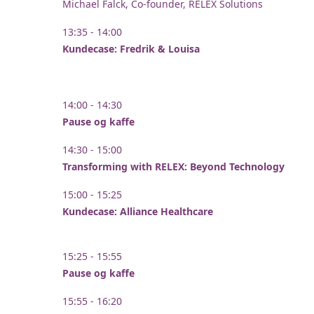
Michael Falck, Co-founder, RELEX Solutions
13:35 - 14:00
Kundecase: Fredrik & Louisa
14:00 - 14:30
Pause og kaffe
14:30 - 15:00
Transforming with RELEX: Beyond Technology
15:00 - 15:25
Kundecase: Alliance Healthcare
15:25 - 15:55
Pause og kaffe
15:55 - 16:20