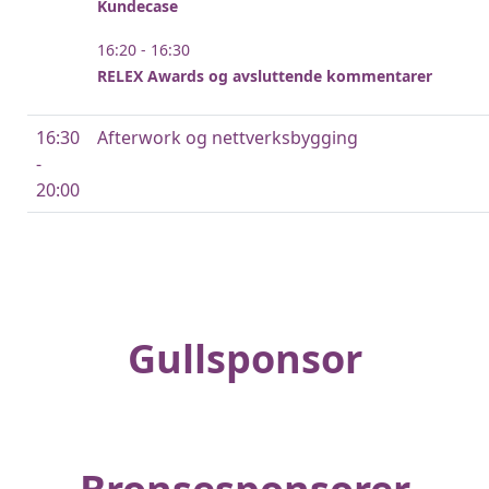
Kundecase
16:20 - 16:30
RELEX Awards og avsluttende kommentarer
16:30
Afterwork og nettverksbygging
-
20:00
Gullsponsor