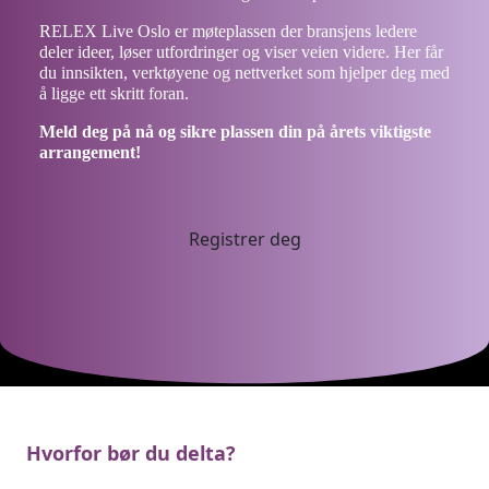
RELEX Live Oslo er møteplassen der bransjens ledere
deler ideer, løser utfordringer og viser veien videre. Her får
du innsikten, verktøyene og nettverket som hjelper deg med
å ligge ett skritt foran.
Meld deg på nå og sikre plassen din på årets viktigste
arrangement!
Registrer deg
Hvorfor bør du delta?